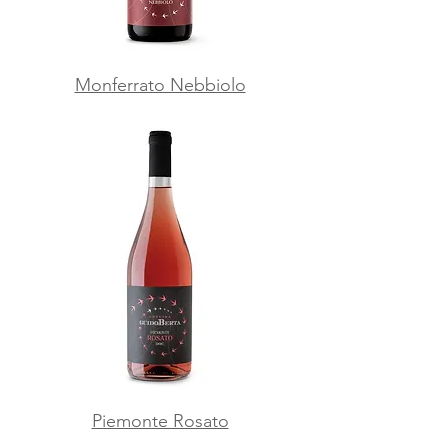
Monferrato Nebbiolo
Piemonte Rosato