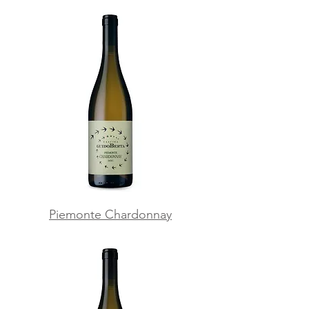
Piemonte Chardonnay