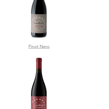
Pinot Nero