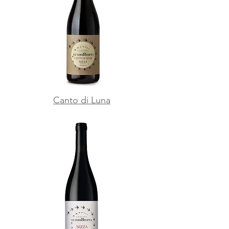
Canto di Luna