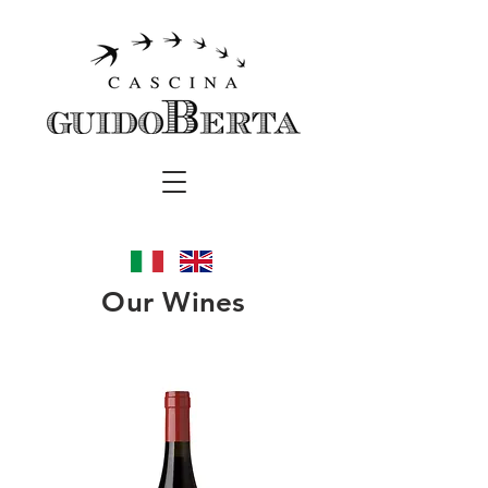
Our Wines