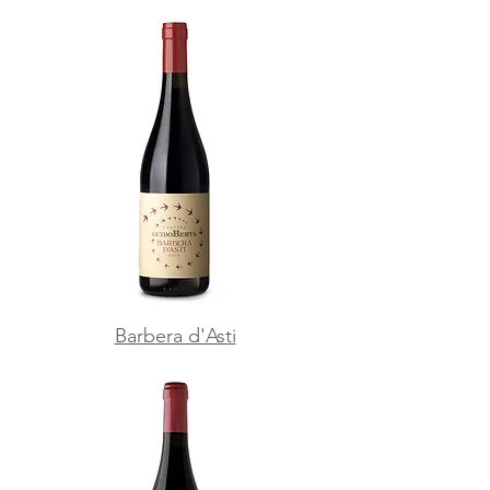
Barbera d'Asti