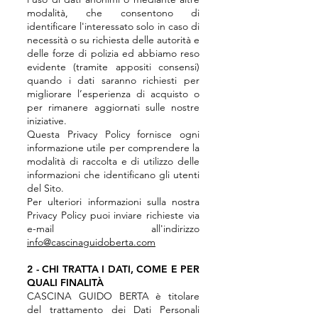
modalità, che consentono di
identificare l'interessato solo in caso di
necessità o su richiesta delle autorità e
delle forze di polizia ed abbiamo reso
evidente (tramite appositi consensi)
quando i dati saranno richiesti per
migliorare l’esperienza di acquisto o
per rimanere aggiornati sulle nostre
iniziative.
Questa Privacy Policy fornisce ogni
informazione utile per comprendere la
modalità di raccolta e di utilizzo delle
informazioni che identificano gli utenti
del Sito.
Per ulteriori informazioni sulla nostra
Privacy Policy puoi inviare richieste via
e-mail all'indirizzo
info@cascinaguidoberta.com
2 - CHI TRATTA I DATI, COME E PER
QUALI FINALITÀ
CASCINA GUIDO BERTA è titolare
del trattamento dei Dati Personali