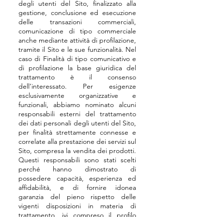
degli utenti del Sito, finalizzato alla
gestione, conclusione ed esecuzione
delle transazioni commerciali,
comunicazione di tipo commerciale
anche mediante attività di profilazione,
tramite il Sito e le sue funzionalità. Nel
caso di Finalità di tipo comunicativo e
di profilazione la base giuridica del
trattamento è il consenso
dell’interessato. Per esigenze
esclusivamente organizzative e
funzionali, abbiamo nominato alcuni
responsabili esterni del trattamento
dei dati personali degli utenti del Sito,
per finalità strettamente connesse e
correlate alla prestazione dei servizi sul
Sito, compresa la vendita dei prodotti.
Questi responsabili sono stati scelti
perché hanno dimostrato di
possedere capacità, esperienza ed
affidabilità, e di fornire idonea
garanzia del pieno rispetto delle
vigenti disposizioni in materia di
trattamento, ivi compreso il profilo