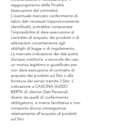
raggiungimento delle Finalità
(esecuzione del contratto).
L'eventuale mancato conferimento di
taluni dati necessari (opportunamente
identificati), potrebbe comportare
l'impossibilità di dare esecuzione al
contratto di acquisto dei prodotti o di
adempiere correttamente agli
obblighi di legge e di regolamento.
La mancata indicazione dei dati potrà
dunque costituire, a seconda dei casi,
un motivo legittimo e giustificato per
non dare esecuzione al contratto di
acquisto dei prodotti sul Sito o alla
fornitura dei servizi tramite il Sito. L'
indicazione a CASCINA GUIDO
BERTA di ulteriori Dati Personali,
diversi da quelli di conferimento
obbligatorio, è invece facoltativa e non
comporta alcuna conseguenza
relativamente all'acquisto di prodotti
sul Sito.