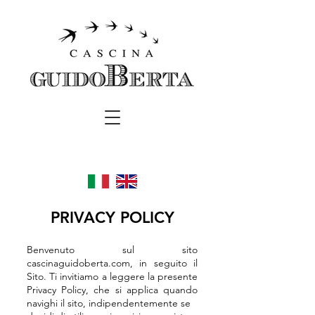
PRIVACY POLICY
B
envenuto sul sito
cascinaguidoberta.com
, in seguito il
Sito. Ti invitiamo a leggere la
presente
Privacy Policy, che si applica quando
navighi il sito, indipendentemente se