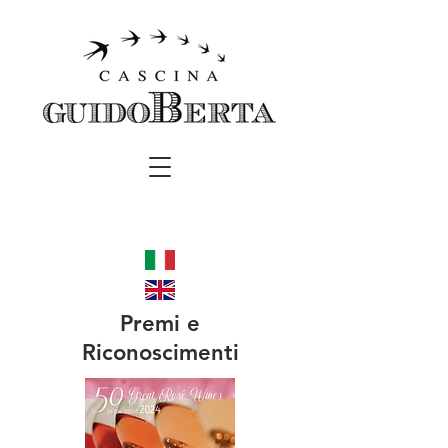
Premi e
Riconoscimenti