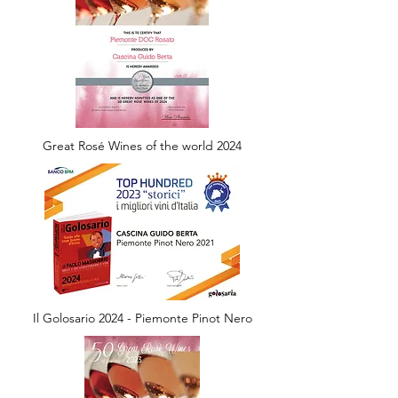
Great Rosé Wines of the world 2024
Il Golosario 2024 - Piemonte Pinot Nero