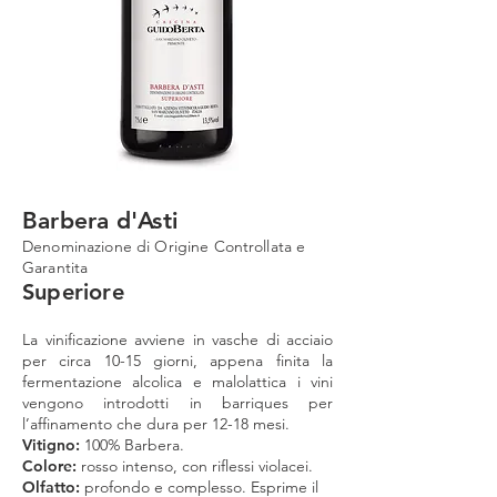
Barbera d'Asti
Denominazione di Origine Controllata e
Garantita
Superiore
La vinificazione avviene in vasche di acciaio
per circa 10-15 giorni, appena finita la
fermentazione alcolica e malolattica i vini
vengono introdotti in barriques per
l’affinamento che dura per 12-18 mesi.
Vitigno:
100% Barbera.
Colore:
rosso
intenso, con riflessi violacei
.
Olfatto:
profondo e complesso. Esprime il